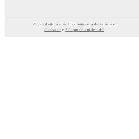
© Tous droits réservés
Conditions générales de vente et
d'utilisation
et
Politique de confidentialité