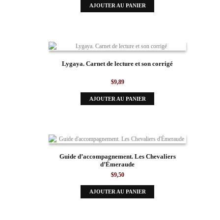
AJOUTER AU PANIER
Lygaya. Carnet de lecture et son corrigé
$
9,89
AJOUTER AU PANIER
Guide d’accompagnement. Les Chevaliers
d’Émeraude
$
9,50
AJOUTER AU PANIER