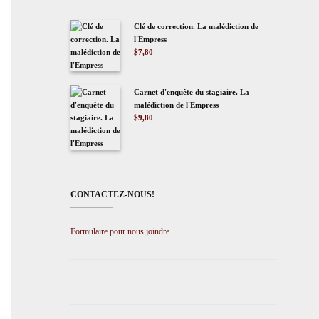
Clé de correction. La malédiction de
l'Empress
$
7,80
Carnet d'enquête du stagiaire. La
malédiction de l'Empress
$
9,80
CONTACTEZ-NOUS!
Formulaire pour nous joindre