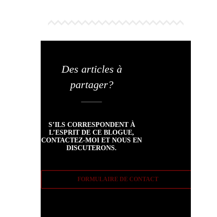
Des articles à
partager?
S’ILS CORRESPONDENT À
L’ESPRIT DE CE BLOGUE,
CONTACTEZ-MOI ET NOUS EN
DISCUTERONS.
FORMULAIRE DE CONTACT