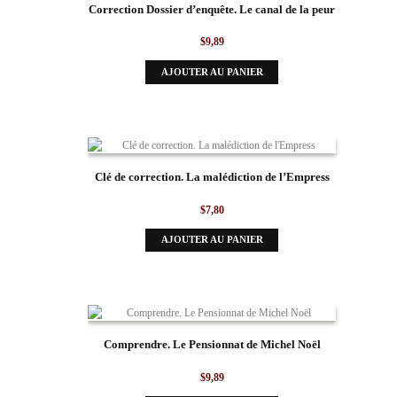
Correction Dossier d’enquête. Le canal de la peur
$
9,89
AJOUTER AU PANIER
Clé de correction. La malédiction de l’Empress
$
7,80
AJOUTER AU PANIER
Comprendre. Le Pensionnat de Michel Noël
$
9,89