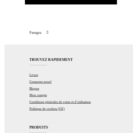
Partagez:
TROUVEZ RAPIDEMENT
Livres
Contactez-nous!
Blogue
Mon compte
Conditions générales de vente et d’utilisation
Politique de cookies (UE)
PRODUITS